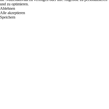
und zu optimieren.
Ablehnen
Alle akzeptieren
Speichern